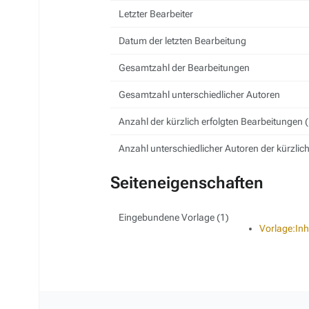
Letzter Bearbeiter
Datum der letzten Bearbeitung
Gesamtzahl der Bearbeitungen
Gesamtzahl unterschiedlicher Autoren
Anzahl der kürzlich erfolgten Bearbeitungen (
Anzahl unterschiedlicher Autoren der kürzlic
Seiteneigenschaften
Eingebundene Vorlage (1)
Vorlage:Inh